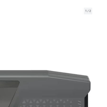
1
/
2