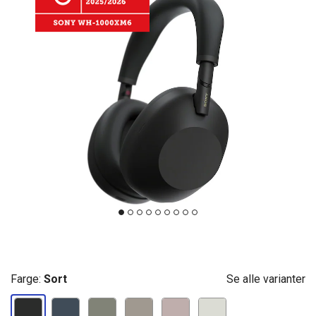
Farge:
Sort
Se alle varianter