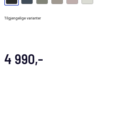
Tilgjengelige varianter
4 990,-