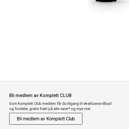
Bli medlem av Komplett CLUB
Som Komplett Club medlem får du tilgang til eksklusive tilbud
og fordeler, gratis frakt på alle varer* og mye mer.
Bli medlem av Komplett Club