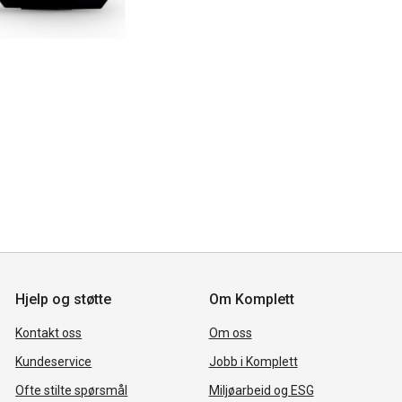
Hjelp og støtte
Om Komplett
Kontakt oss
Om oss
Kundeservice
Jobb i Komplett
Ofte stilte spørsmål
Miljøarbeid og ESG