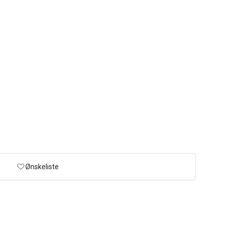
Ønskeliste