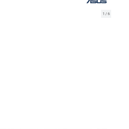
1
/
6