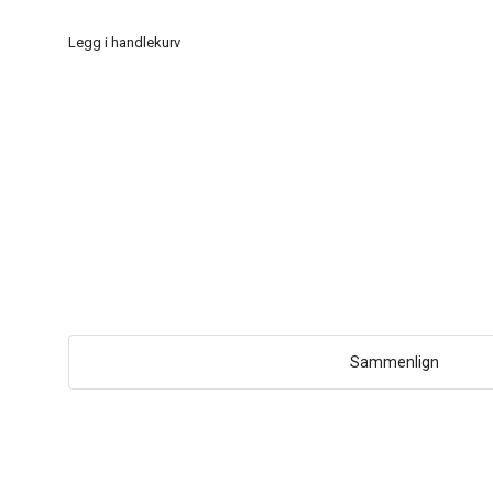
Legg i handlekurv
Sammenlign