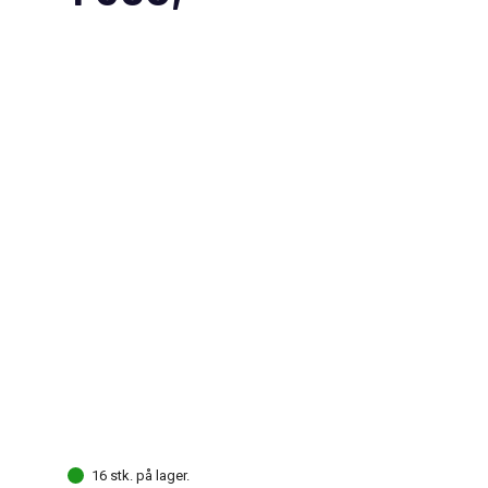
16 stk. på lager.