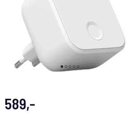
589,-