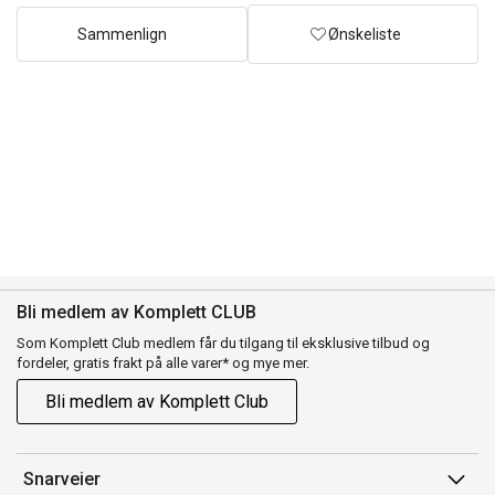
Sammenlign
Ønskeliste
Bli medlem av Komplett CLUB
Som Komplett Club medlem får du tilgang til eksklusive tilbud og
fordeler, gratis frakt på alle varer* og mye mer.
Bli medlem av Komplett Club
Snarveier