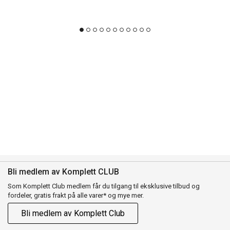
Bli medlem av Komplett CLUB
Som Komplett Club medlem får du tilgang til eksklusive tilbud og
fordeler, gratis frakt på alle varer* og mye mer.
Bli medlem av Komplett Club