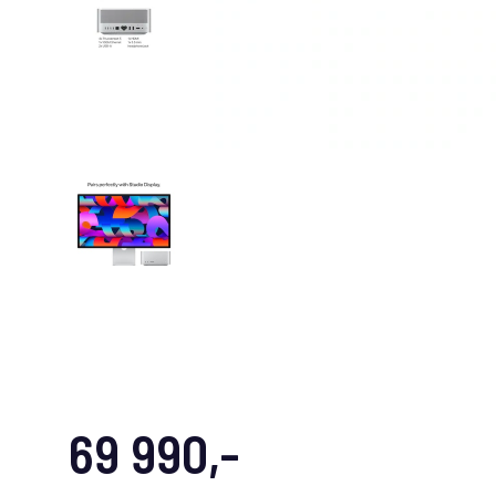
69 990,-