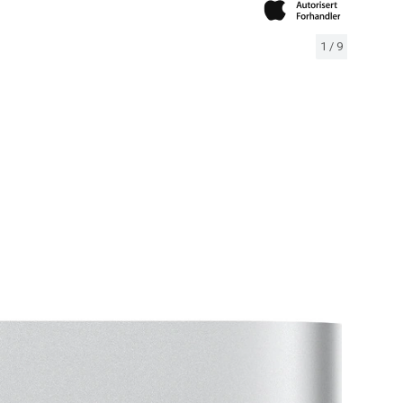
1
/
9