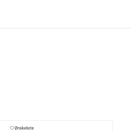
Ønskeliste