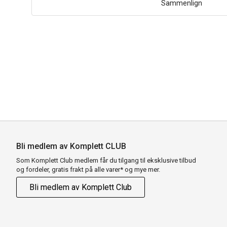
Sammenlign
Bli medlem av Komplett CLUB
Som Komplett Club medlem får du tilgang til eksklusive tilbud
og fordeler, gratis frakt på alle varer* og mye mer.
Bli medlem av Komplett Club