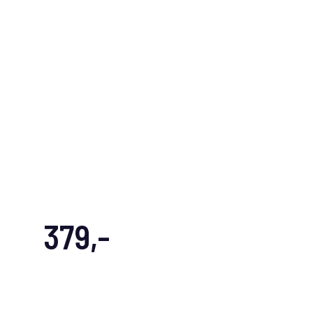
379,-