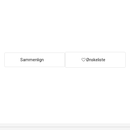
Sammenlign
Ønskeliste