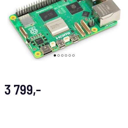
3 799,-