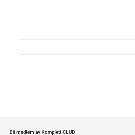
Bli medlem av Komplett CLUB