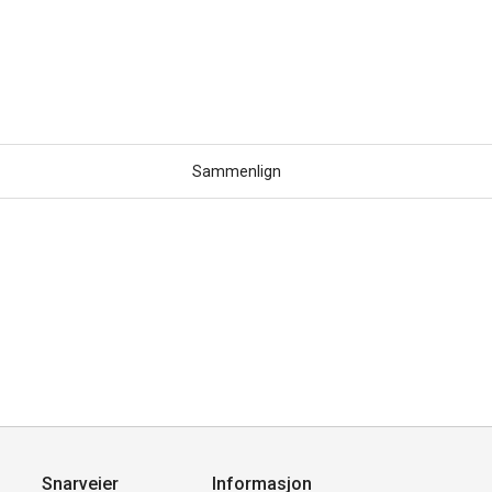
Sammenlign
Snarveier
Informasjon