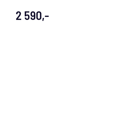
2 590,-