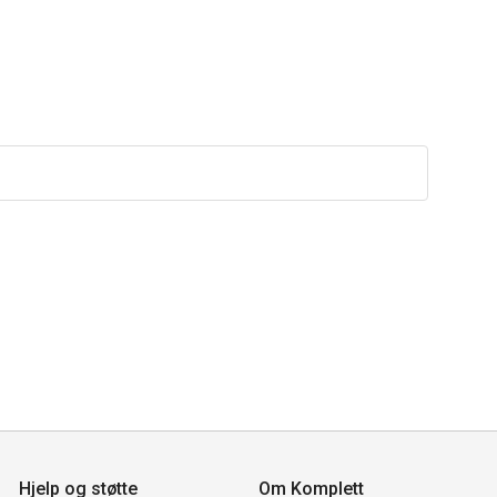
Hjelp og støtte
Om Komplett