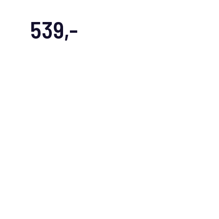
539,-