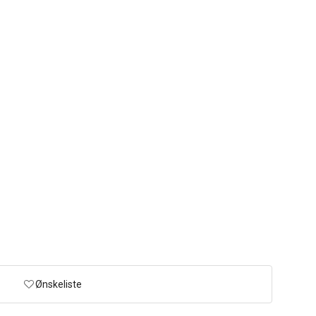
Ønskeliste