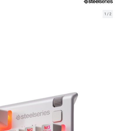
1
/
2