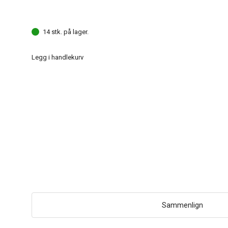
14 stk. på lager.
Legg i handlekurv
Sammenlign