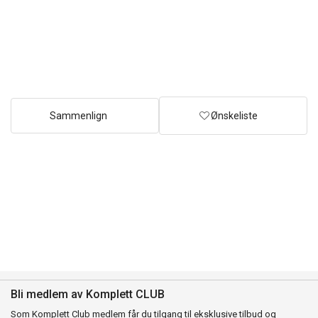
Sammenlign
Ønskeliste
Bli medlem av Komplett CLUB
Som Komplett Club medlem får du tilgang til eksklusive tilbud og