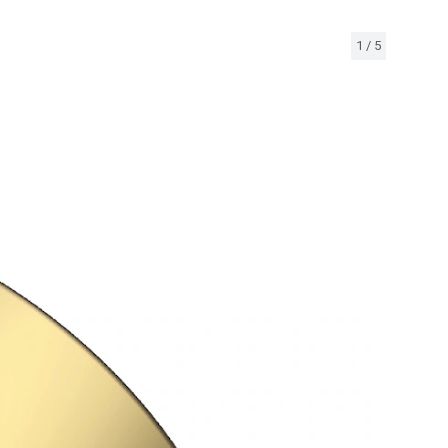
1
/
5