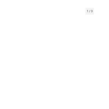
1
/
3