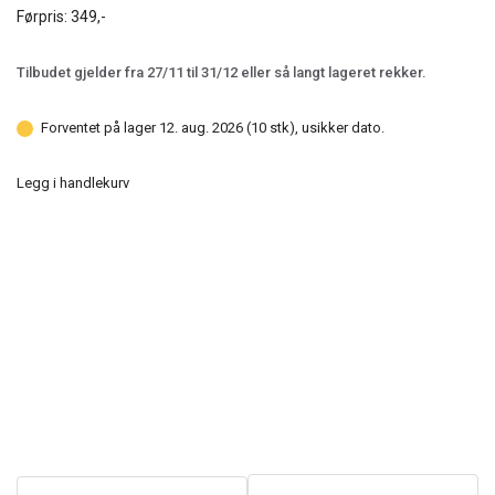
Førpris:
349,-
Tilbudet gjelder fra 27/11 til 31/12 eller så langt lageret rekker.
Forventet på lager 12. aug. 2026 (10 stk), usikker dato.
Legg i handlekurv