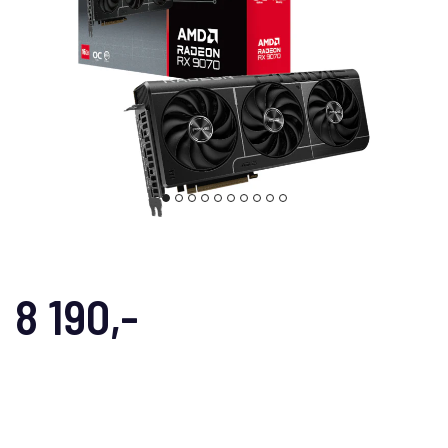
8 190,-