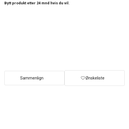
Bytt produkt etter
24
mnd hvis du vil.
Sammenlign
Ønskeliste