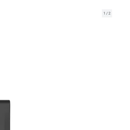
1
/
2