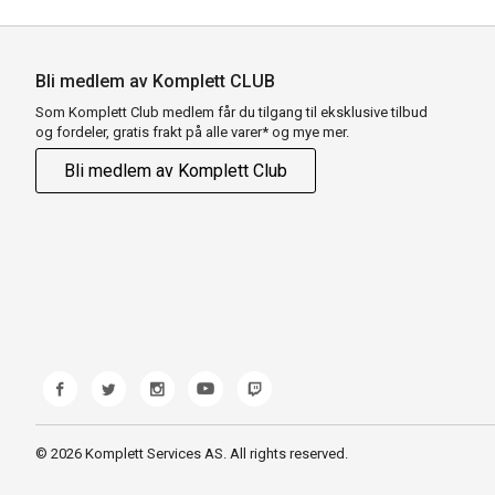
Bli medlem av Komplett CLUB
Som Komplett Club medlem får du tilgang til eksklusive tilbud
og fordeler, gratis frakt på alle varer* og mye mer.
Bli medlem av Komplett Club
© 2026 Komplett Services AS. All rights reserved.