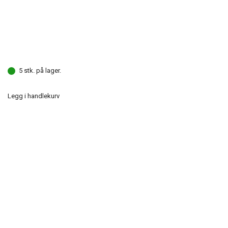
5 stk. på lager.
Legg i handlekurv