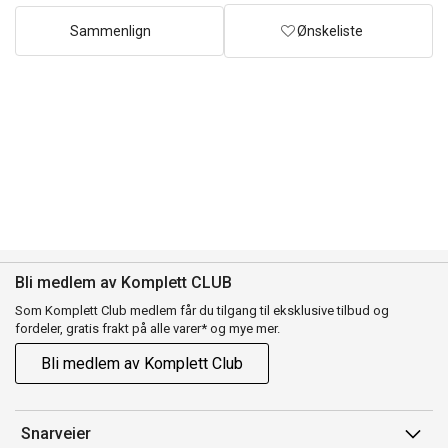
Sammenlign
Ønskeliste
Bli medlem av Komplett CLUB
Som Komplett Club medlem får du tilgang til eksklusive tilbud og
fordeler, gratis frakt på alle varer* og mye mer.
Bli medlem av Komplett Club
Snarveier