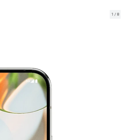
1
/
8