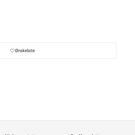
Ønskeliste