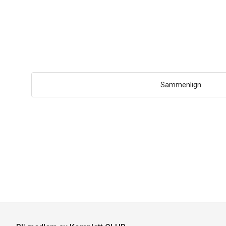
Sammenlign