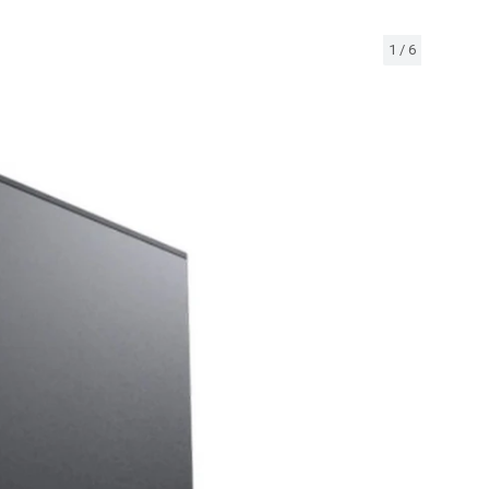
1
/
6