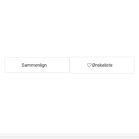
Sammenlign
Ønskeliste