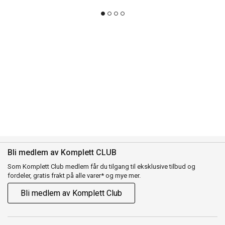
Bli medlem av Komplett CLUB
Som Komplett Club medlem får du tilgang til eksklusive tilbud og
fordeler, gratis frakt på alle varer* og mye mer.
Bli medlem av Komplett Club