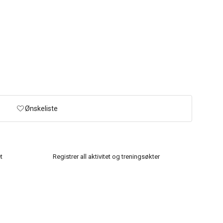
Ønskeliste
t
Registrer all aktivitet og treningsøkter