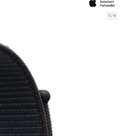
1
/
9