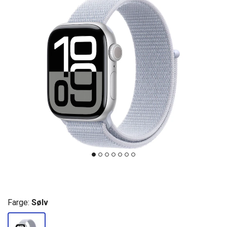
Farge:
Sølv