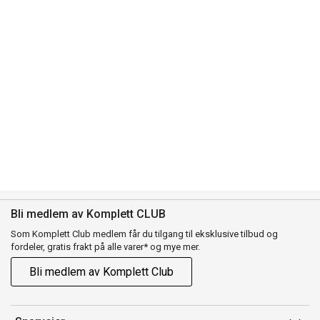
Bli medlem av Komplett CLUB
Som Komplett Club medlem får du tilgang til eksklusive tilbud og
fordeler, gratis frakt på alle varer* og mye mer.
Bli medlem av Komplett Club