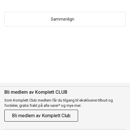
Sammenlign
Bli medlem av Komplett CLUB
Som Komplett Club medlem får du tilgang til eksklusive tilbud og
fordeler, gratis frakt på alle varer* og mye mer.
Bli medlem av Komplett Club