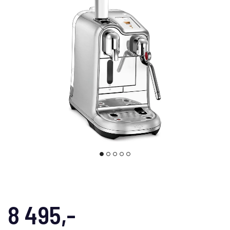
8 495,-