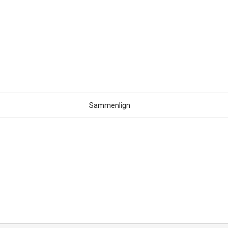
Sammenlign