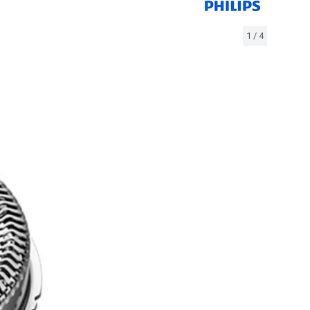
1
/
4