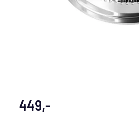
449,-