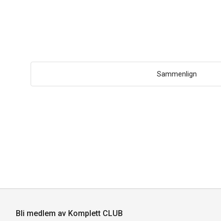
Sammenlign
Bli medlem av Komplett CLUB