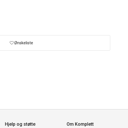
Ønskeliste
Hjelp og støtte
Om Komplett