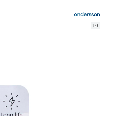
1
/
3