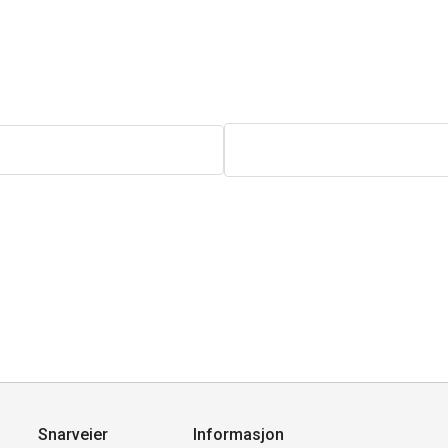
Snarveier
Informasjon