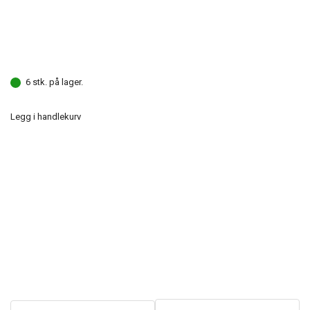
6 stk. på lager.
Legg i handlekurv