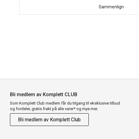
Sammenlign
Bli medlem av Komplett CLUB
Som Komplett Club medlem får du tilgang til eksklusive tilbud
og fordeler, gratis frakt på alle varer* og mye mer.
Bli medlem av Komplett Club