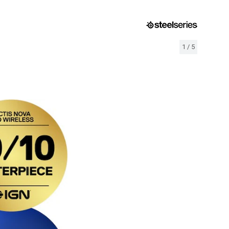
1
/
5