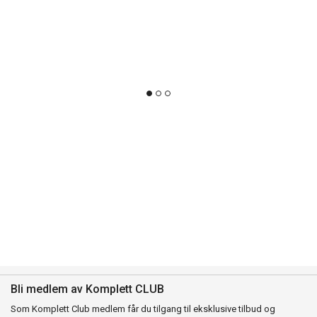
Bli medlem av Komplett CLUB
Som Komplett Club medlem får du tilgang til eksklusive tilbud og