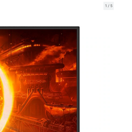
1
/
5