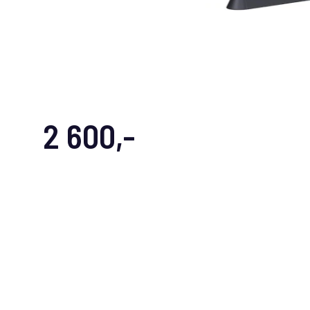
2 600,-