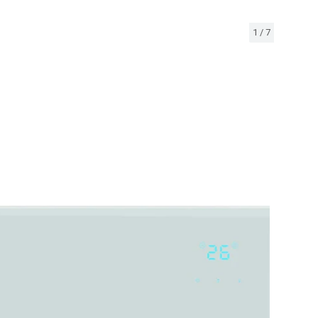
1
/
7