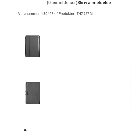
(0 anmeldelser)
Skriv anmeldelse
Varenummer:
1304234
/ Produktnr.:
THZ957GL