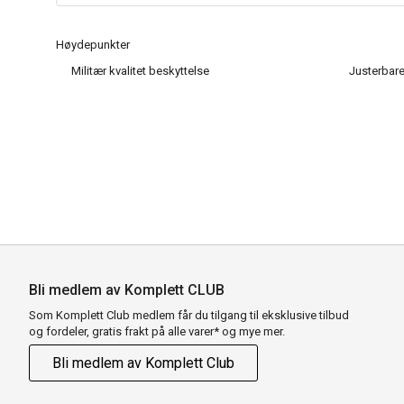
Høydepunkter
Militær kvalitet beskyttelse
Justerbare
Bli medlem av Komplett CLUB
Som Komplett Club medlem får du tilgang til eksklusive tilbud
og fordeler, gratis frakt på alle varer* og mye mer.
Bli medlem av Komplett Club