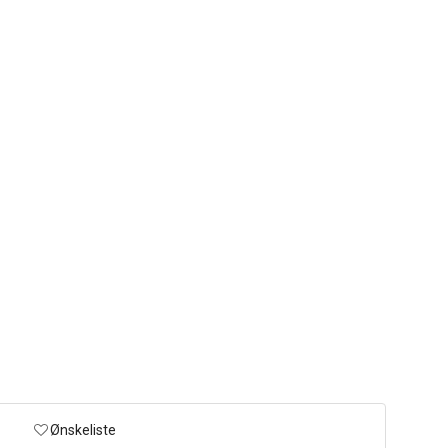
Ønskeliste