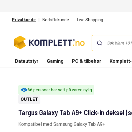
Privatkunde
|
Bedriftskunde
Live Shopping
Datautstyr
Gaming
PC & tilbehør
Komplett
66 personer har sett på varen nylig
OUTLET
Targus Galaxy Tab A9+ Click-in deksel (s
Kompatibel med Samsung Galaxy Tab A9+