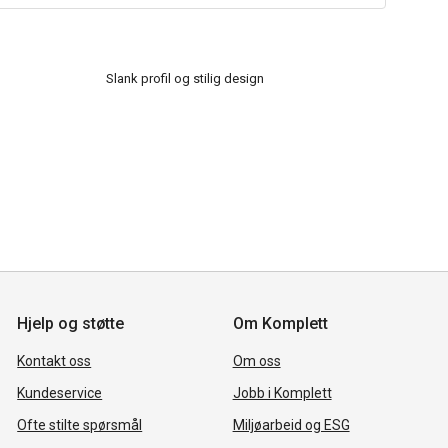
Slank profil og stilig design
Hjelp og støtte
Om Komplett
Kontakt oss
Om oss
Kundeservice
Jobb i Komplett
Ofte stilte spørsmål
Miljøarbeid og ESG