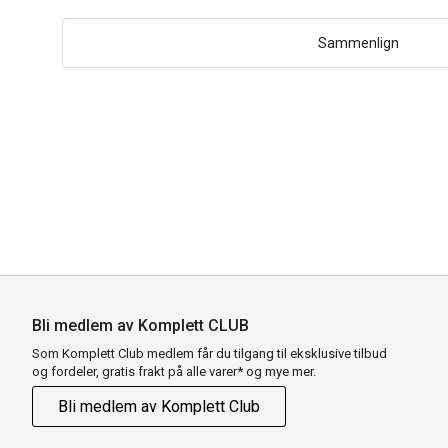
Sammenlign
Bli medlem av Komplett CLUB
Som Komplett Club medlem får du tilgang til eksklusive tilbud
og fordeler, gratis frakt på alle varer* og mye mer.
Bli medlem av Komplett Club