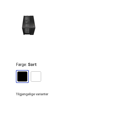
Farge:
Sort
Tilgjengelige varianter