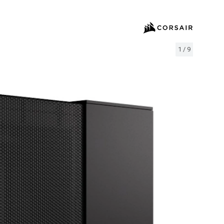
1
/
9