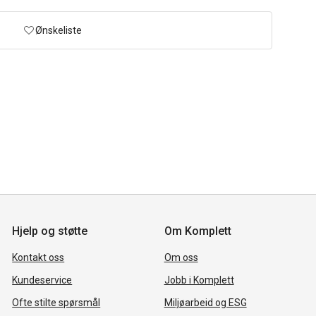
Ønskeliste
Hjelp og støtte
Om Komplett
Kontakt oss
Om oss
Kundeservice
Jobb i Komplett
Ofte stilte spørsmål
Miljøarbeid og ESG