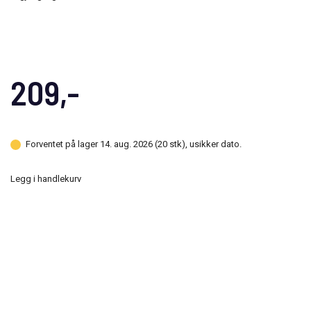
209,-
Forventet på lager 14. aug. 2026 (20 stk), usikker dato.
Legg i handlekurv