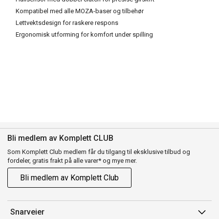
Kompatibel med alle MOZA-baser og tilbehør
Lettvektsdesign for raskere respons
Ergonomisk utforming for komfort under spilling
Bli medlem av Komplett CLUB
Som Komplett Club medlem får du tilgang til eksklusive tilbud og
fordeler, gratis frakt på alle varer* og mye mer.
Bli medlem av Komplett Club
Snarveier