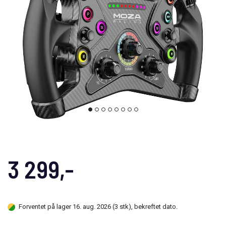
3 299,-
Forventet på lager 16. aug. 2026 (3 stk), bekreftet dato.