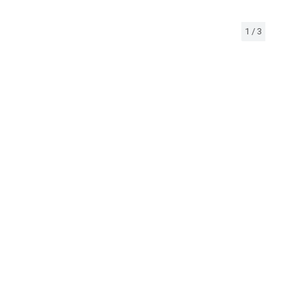
1
/
3