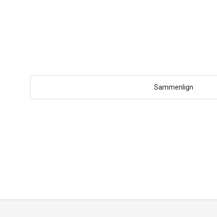
Sammenlign