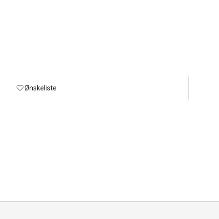
Ønskeliste