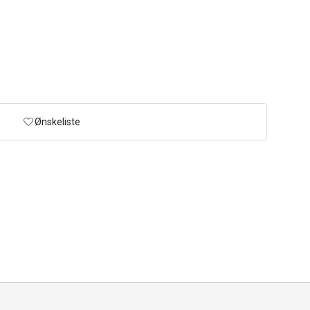
Ønskeliste