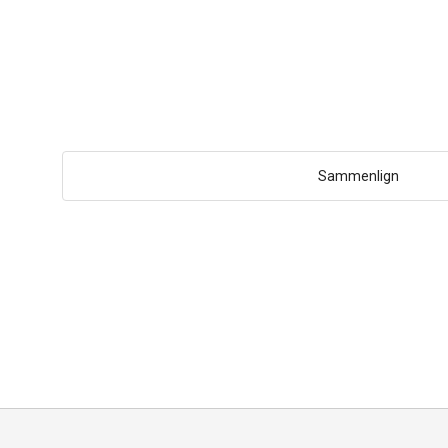
Sammenlign