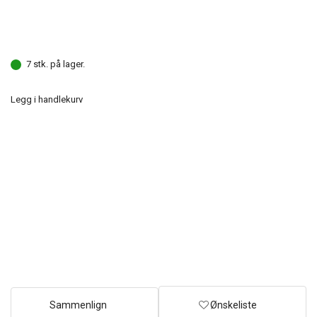
7 stk. på lager.
Legg i handlekurv
Sammenlign
Ønskeliste