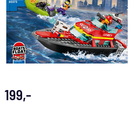
199,-