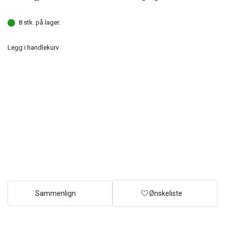
8 stk. på lager.
Legg i handlekurv
Sammenlign
Ønskeliste