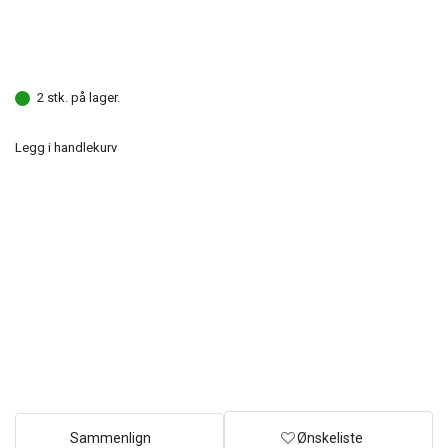
2 stk. på lager.
Legg i handlekurv
Sammenlign
Ønskeliste