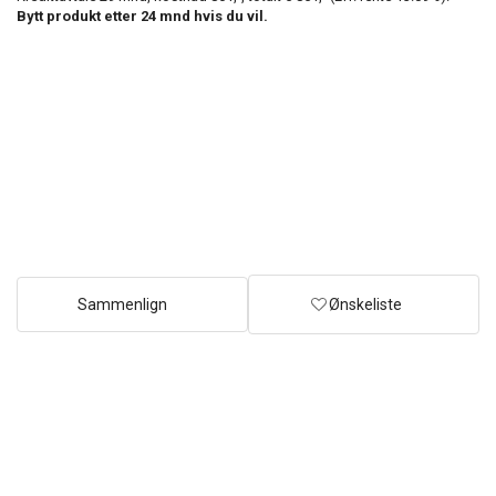
Bytt produkt etter
24
mnd hvis du vil.
Sammenlign
Ønskeliste