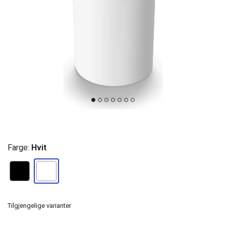
Farge:
Hvit
Tilgjengelige varianter