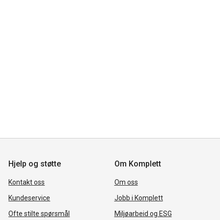
Hjelp og støtte
Om Komplett
Kontakt oss
Om oss
Kundeservice
Jobb i Komplett
Ofte stilte spørsmål
Miljøarbeid og ESG