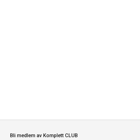
Bli medlem av Komplett CLUB