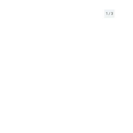
1
/
3