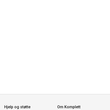
Hjelp og støtte
Om Komplett