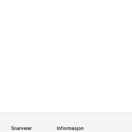
Snarveier
Informasjon