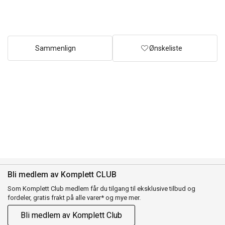
Sammenlign
Ønskeliste
Bli medlem av Komplett CLUB
Som Komplett Club medlem får du tilgang til eksklusive tilbud og
fordeler, gratis frakt på alle varer* og mye mer.
Bli medlem av Komplett Club