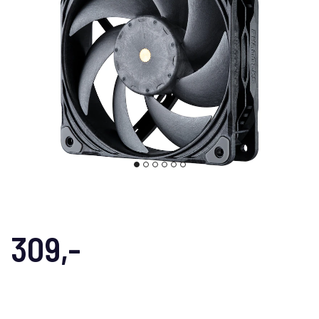
309,-