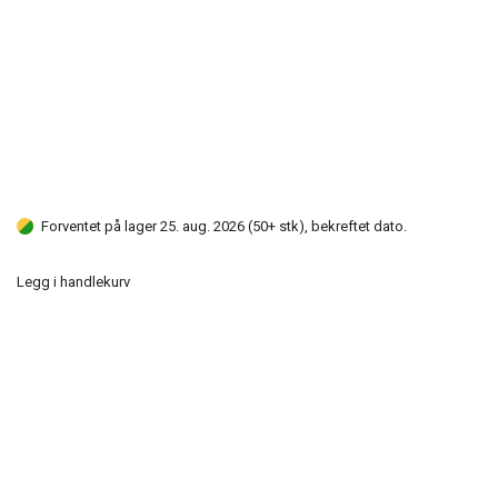
Forventet på lager 25. aug. 2026 (50+ stk), bekreftet dato.
Legg i handlekurv