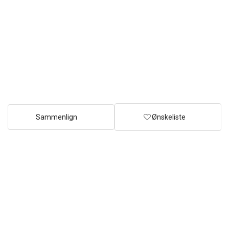
Sammenlign
Ønskeliste